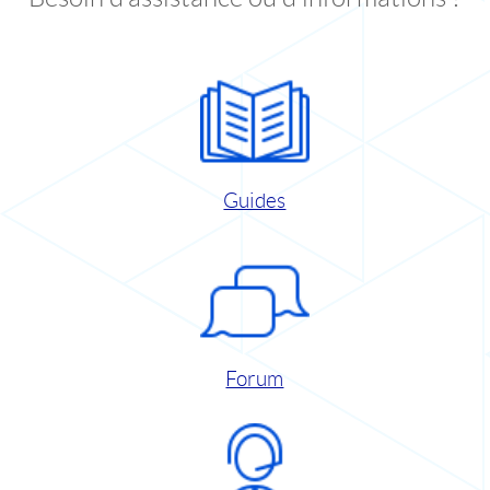
Guides
Forum